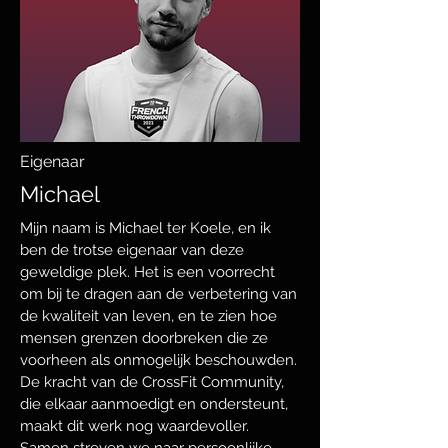
Eigenaar
Michael
Mijn naam is Michael ter Koele, en ik
ben de trotse eigenaar van deze
geweldige plek. Het is een voorrecht
om bij te dragen aan de verbetering van
de kwaliteit van leven, en te zien hoe
mensen grenzen doorbreken die ze
voorheen als onmogelijk beschouwden.
De kracht van de CrossFit Community,
die elkaar aanmoedigt en ondersteunt,
maakt dit werk nog waardevoller.