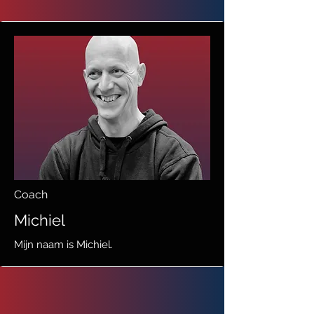
Coach
Michiel
Mijn naam is Michiel.