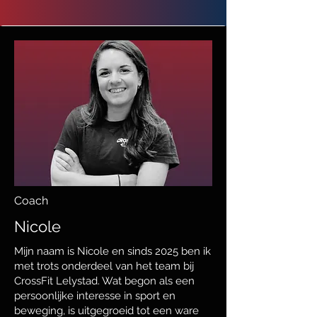
Coach
Nicole
Mijn naam is Nicole en sinds 2025 ben ik
met trots onderdeel van het team bij
CrossFit Lelystad. Wat begon als een
persoonlijke interesse in sport en
beweging, is uitgegroeid tot een ware