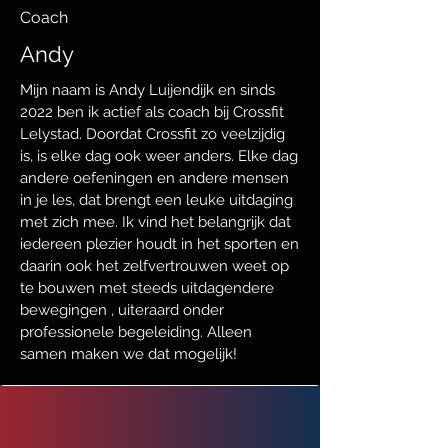
Coach
Andy
Mijn naam is Andy Luijendijk en sinds
2022 ben ik actief als coach bij Crossfit
Lelystad. Doordat Crossfit zo veelzijdig
is, is elke dag ook weer anders. Elke dag
andere oefeningen en andere mensen
in je les, dat brengt een leuke uitdaging
met zich mee. Ik vind het belangrijk dat
iedereen plezier houdt in het sporten en
daarin ook het zelfvertrouwen weet op
te bouwen met steeds uitdagendere
bewegingen , uiteraard onder
professionele begeleiding. Alleen
samen maken we dat mogelijk!