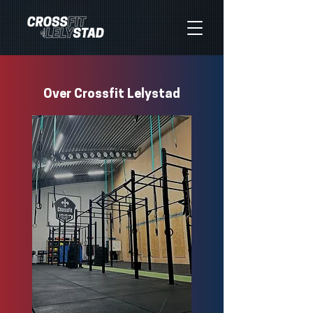
Over Crossfit Lelystad