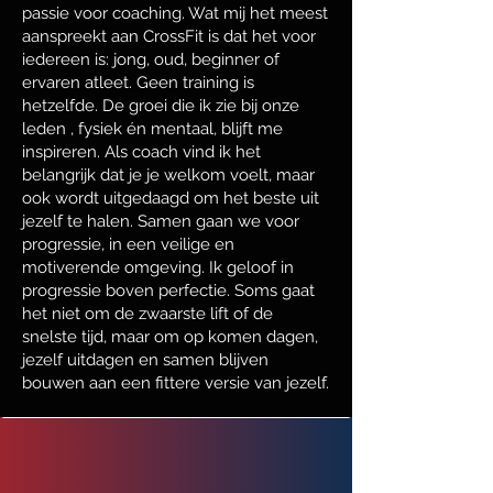
passie voor coaching. Wat mij het meest
aanspreekt aan CrossFit is dat het voor
iedereen is: jong, oud, beginner of
ervaren atleet. Geen training is
hetzelfde. De groei die ik zie bij onze
leden , fysiek én mentaal, blijft me
inspireren. Als coach vind ik het
belangrijk dat je je welkom voelt, maar
ook wordt uitgedaagd om het beste uit
jezelf te halen. Samen gaan we voor
progressie, in een veilige en
motiverende omgeving. Ik geloof in
progressie boven perfectie. Soms gaat
het niet om de zwaarste lift of de
snelste tijd, maar om op komen dagen,
jezelf uitdagen en samen blijven
bouwen aan een fittere versie van jezelf.