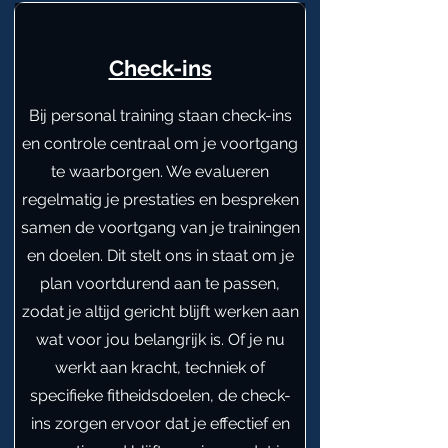
Check-ins
Bij personal training staan check-ins
en controle centraal om je voortgang
te waarborgen. We evalueren
regelmatig je prestaties en bespreken
samen de voortgang van je trainingen
en doelen. Dit stelt ons in staat om je
plan voortdurend aan te passen,
zodat je altijd gericht blijft werken aan
wat voor jou belangrijk is. Of je nu
werkt aan kracht, techniek of
specifieke fitheidsdoelen, de check-
ins zorgen ervoor dat je effectief en