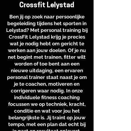
Crossfit Lelystad
Ben jij op zoek naar persoonlijke
begeleiding tijdens het sporten in
Lelystad? Met personal training bij
CrossFit Lelystad krijg je precies
wat je nodig hebt om gericht te
werken aan jouw doelen. Of je nu
net begint met trainen, fitter wilt
worden of toe bent aan een
nieuwe uitdaging, een ervaren
personal trainer staat naast je om
je te coachen, motiveren en
corrigeren waar nodig. In onze
individuele fitness coaching
focussen we op techniek, kracht,
conditie en wat voor jou het
belangrijkste is. Jij traint op jouw
tempo, met een plan dat echt bij