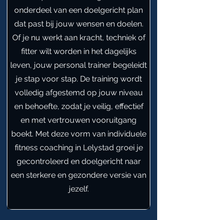
onderdeel van een doelgericht plan
dat past bij jouw wensen en doelen.
Of je nu werkt aan kracht, techniek of
fitter wilt worden in het dagelijks
leven, jouw personal trainer begeleidt
je stap voor stap. De training wordt
volledig afgestemd op jouw niveau
en behoefte, zodat je veilig, effectief
en met vertrouwen vooruitgang
boekt. Met deze vorm van individuele
fitness coaching in Lelystad groei je
gecontroleerd en doelgericht naar
een sterkere en gezondere versie van
jezelf.