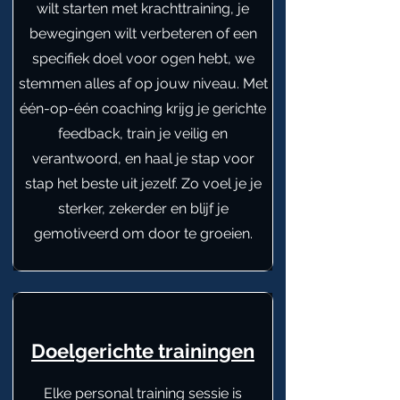
wilt starten met krachttraining, je
bewegingen wilt verbeteren of een
specifiek doel voor ogen hebt, we
stemmen alles af op jouw niveau. Met
één-op-één coaching krijg je gerichte
feedback, train je veilig en
verantwoord, en haal je stap voor
stap het beste uit jezelf. Zo voel je je
sterker, zekerder en blijf je
gemotiveerd om door te groeien.
Doelgerichte trainingen
Elke personal training sessie is