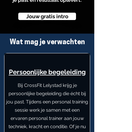
je past en resultaat oplevert.
Jouw gratis intro
Wat mag je verwachten
Persoonlijke begeleiding
Bij CrossFit Lelystad krijg je
persoonlijke begeleiding die écht bij
jou past. Tijdens een personal training
sessie werk je samen met een
ervaren personal trainer aan jouw
techniek, kracht en conditie. Of je nu