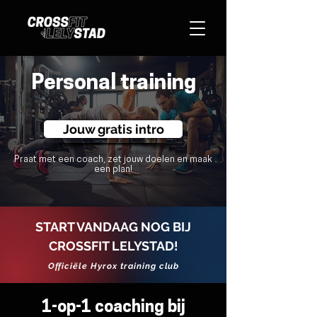
Personal training
Jouw gratis intro
Praat met een coach, zet jouw doelen en maak
een plan!
START VANDAAG NOG BIJ
CROSSFIT LELYSTAD!
Officiële Hyrox training club
1-op-1 coaching bij