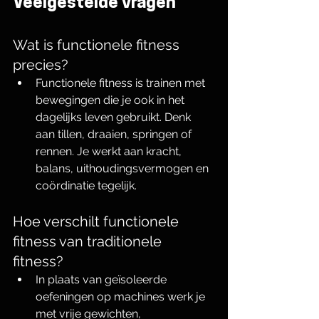
Veelgestelde vragen
Wat is functionele fitness 
precies?
Functionele fitness is trainen met 
bewegingen die je ook in het 
dagelijks leven gebruikt. Denk 
aan tillen, draaien, springen of 
rennen. Je werkt aan kracht, 
balans, uithoudingsvermogen en 
coördinatie tegelijk.
Hoe verschilt functionele 
fitness van traditionele 
fitness?
In plaats van geïsoleerde 
oefeningen op machines werk je 
met vrije gewichten, 