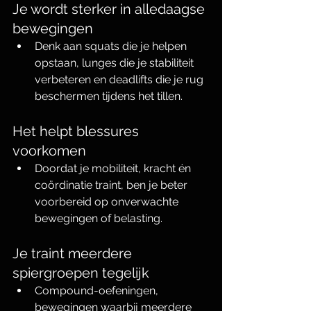
Je wordt sterker in alledaagse 
bewegingen
Denk aan squats die je helpen 
opstaan, lunges die je stabiliteit 
verbeteren en deadlifts die je rug 
beschermen tijdens het tillen.
Het helpt blessures 
voorkomen
Doordat je mobiliteit, kracht én 
coördinatie traint, ben je beter 
voorbereid op onverwachte 
bewegingen of belasting.
Je traint meerdere 
spiergroepen tegelijk
Compound-oefeningen, 
bewegingen waarbij meerdere 