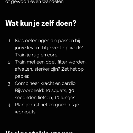
of gewoon even wandelen.
Wat kun je zelf doen?
Kies oefeningen die passen bij 
jouw leven. Til je veel op werk? 
Train je rug en core.
Train met een doel: fitter worden, 
afvallen, sterker zijn? Zet het op 
papier.
Combineer kracht en cardio. 
Bijvoorbeeld: 10 squats, 30 
seconden fietsen, 10 lunges.
Plan je rust net zo goed als je 
workouts.