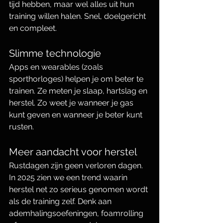
tijd hebben, maar wel alles uit hun 
training willen halen. Snel, doelgericht 
en compleet.
Slimme technologie
Apps en wearables (zoals 
sporthorloges) helpen je om beter te 
trainen. Ze meten je slaap, hartslag en 
herstel. Zo weet je wanneer je gas 
kunt geven en wanneer je beter kunt 
rusten.
Meer aandacht voor herstel
Rustdagen zijn geen verloren dagen. 
In 2025 zien we een trend waarin 
herstel net zo serieus genomen wordt 
als de training zelf. Denk aan 
ademhalingsoefeningen, foamrolling 