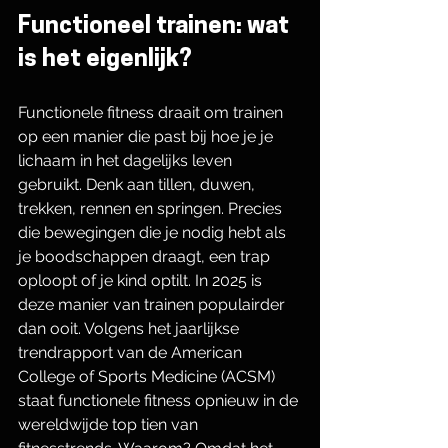
Functioneel trainen: wat 
is het eigenlijk?
Functionele fitness draait om trainen 
op een manier die past bij hoe je je 
lichaam in het dagelijks leven 
gebruikt. Denk aan tillen, duwen, 
trekken, rennen en springen. Precies 
die bewegingen die je nodig hebt als 
je boodschappen draagt, een trap 
oploopt of je kind optilt. In 2025 is 
deze manier van trainen populairder 
dan ooit. Volgens het jaarlijkse 
trendrapport van de American 
College of Sports Medicine (ACSM) 
staat functionele fitness opnieuw in de 
wereldwijde top tien van 