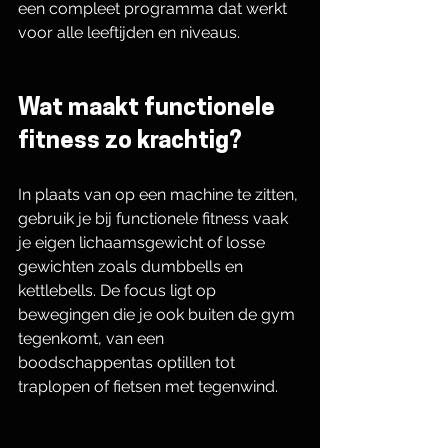
een compleet programma dat werkt 
voor alle leeftijden en niveaus.
Wat maakt functionele 
fitness zo krachtig?
In plaats van op een machine te zitten, 
gebruik je bij functionele fitness vaak 
je eigen lichaamsgewicht of losse 
gewichten zoals dumbbells en 
kettlebells. De focus ligt op 
bewegingen die je ook buiten de gym 
tegenkomt, van een 
boodschappentas optillen tot 
traplopen of fietsen met tegenwind.