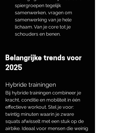
spiergroepen tegelijk 
samenwerken, vragen om 
samenwerking van je hele 
lichaam. Van je core tot je 
schouders en benen.
Belangrijke trends voor 
2025
Hybride trainingen
Bij hybride trainingen combineer je 
kracht, conditie en mobiliteit in één 
effectieve workout. Stel je voor: 
twintig minuten waarin je zware 
squats afwisselt met een stuk op de 
airbike. Ideaal voor mensen die weinig 