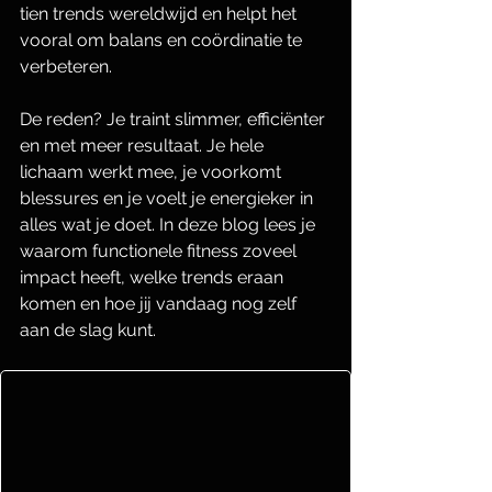
tien trends wereldwijd en helpt het 
vooral om balans en coördinatie te 
verbeteren.
De reden? Je traint slimmer, efficiënter 
en met meer resultaat. Je hele 
lichaam werkt mee, je voorkomt 
blessures en je voelt je energieker in 
alles wat je doet. In deze blog lees je 
waarom functionele fitness zoveel 
impact heeft, welke trends eraan 
komen en hoe jij vandaag nog zelf 
aan de slag kunt.