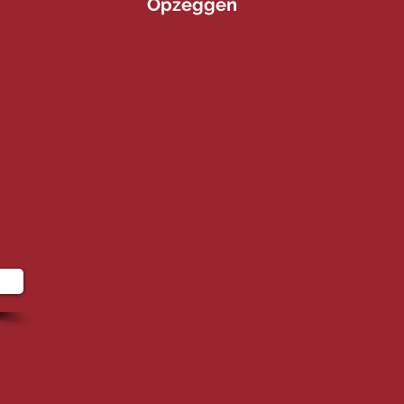
Opzeggen