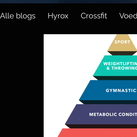
Alle blogs
Hyrox
Crossfit
Voed