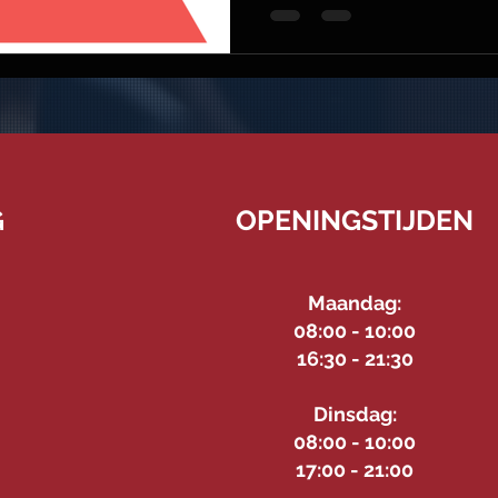
G
OPENINGSTIJDEN
Maandag:
08:00 - 10:00
16:30 - 21:30
Dinsdag:
08:00 - 10:00
17:00 - 21:00