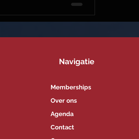
Navigatie
Memberships
Over ons
Agenda
Contact