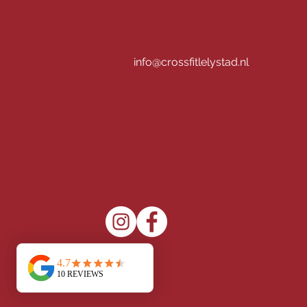
info@crossfitlelystad.nl