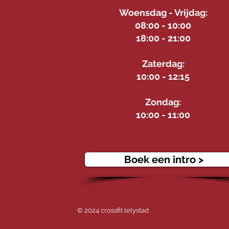
Woensdag - Vrijdag:
08:00 - 10:00
18:00 - 21:00
Zaterdag:
10:00 - 12:15
Zondag:
10:00 - 11:00
Boek een intro >
© 2024 crossfit lelystad